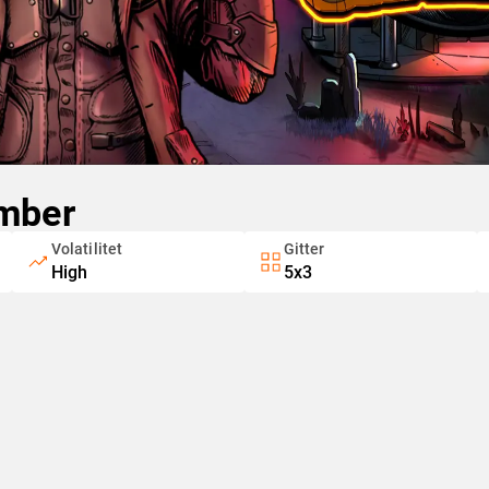
amber
Volatilitet
Gitter
High
5x3