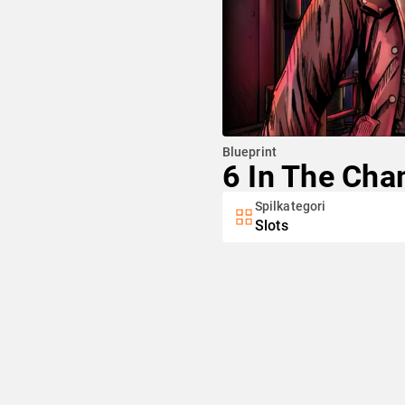
Blueprint
6 In The Ch
Spilkategori
Slots