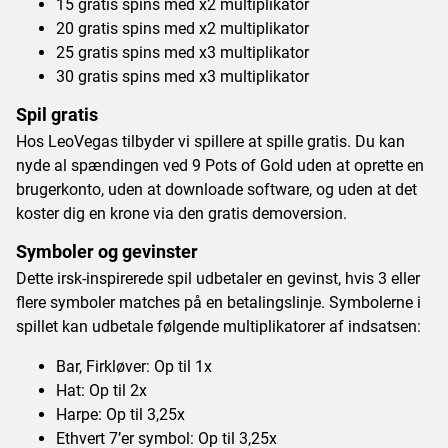
15 gratis spins med x2 multiplikator
20 gratis spins med x2 multiplikator
25 gratis spins med x3 multiplikator
30 gratis spins med x3 multiplikator
Spil gratis
Hos LeoVegas tilbyder vi spillere at spille gratis. Du kan
nyde al spændingen ved 9 Pots of Gold uden at oprette en
brugerkonto, uden at downloade software, og uden at det
koster dig en krone via den gratis demoversion.
Symboler og gevinster
Dette irsk-inspirerede spil udbetaler en gevinst, hvis 3 eller
flere symboler matches på en betalingslinje. Symbolerne i
spillet kan udbetale følgende multiplikatorer af indsatsen:
Bar, Firkløver: Op til 1x
Hat: Op til 2x
Harpe: Op til 3,25x
Ethvert 7’er symbol: Op til 3,25x