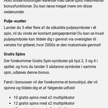
Hold underholdningen kørende med dette spils medrivende
bonusfunktioner. Du kan læse meget mere om disse
nedenunder.
Pulje-scatter
Lander du 3 eller flere af de såkaldte puljesymboler i ét
spin, vil du vinde en kontant pengepræmie! Du kan se hvad
puljesymboler kan tildele dig i gevinst via oversigten til
venstre for gitteret, hvor 2000x er den maksimale gevinst!
Gratis Spins
Der forekommer Gratis Spin-symboler på hjul 2, 3 og 4 i
spillet, og hvis du lander 3 sådanne symboler i samme
spin, udløses denne bonus.
Først i bonussen vil der forekomme et bonushjul, der vil
spinne og tildele dig et af følgende udfald:
10 gratis spins med x2 multiplikator
12 gratis spins med x2 multiplikator