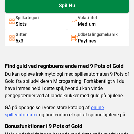
Spil Nu
Spilkategori
Volatilitet
Slots
Medium
Gitter
Udbetalingsmekanik
5x3
Paylines
Find guld ved regnbuens ende med 9 Pots of Gold
Du kan opleve irsk mytologi med spilleautomaten 9 Pots of
Gold fra spiludvikleren Microgaming. Forhåbentligt vil du
have irernes held i dette spil, hvor du kan vinde
pengepræmier ved at lande krukker med guld på hjulene.
Gå på opdagelse i vores store katalog af
online
spilleautomater
og find endnu et spil at spinne hjulene på.
Bonusfunktioner i 9 Pots of Gold