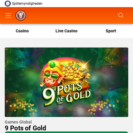
Spillemyndigheden
Casino
Live Casino
Sport
Games Global
9 Pots of Gold