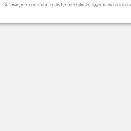
Du besøger en version af vores hjemmeside, der ligger uden for dit o
LIVE CASINO
SPORTS
Nyheder
Live lige nu
Populære
Fodbold Odds
LeoVegas Eksklusive
Superliga Odds
Roulette
Tennis Odds
Blackjack
Formel 1 Odds
Baccarat
Mine Spil