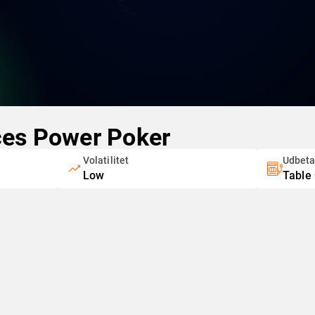
ces Power Poker
Volatilitet
Udbeta
Low
Table