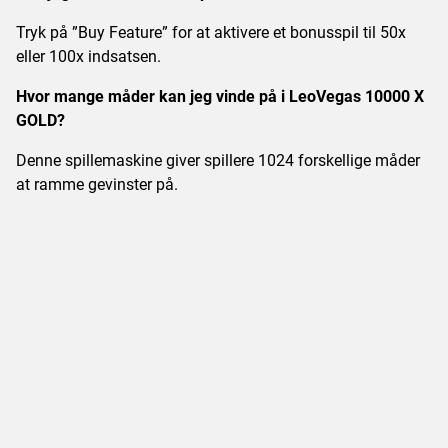
Tryk på ”Buy Feature” for at aktivere et bonusspil til 50x
eller 100x indsatsen.
Hvor mange måder kan jeg vinde på i LeoVegas 10000 X
GOLD?
Denne spillemaskine giver spillere 1024 forskellige måder
at ramme gevinster på.