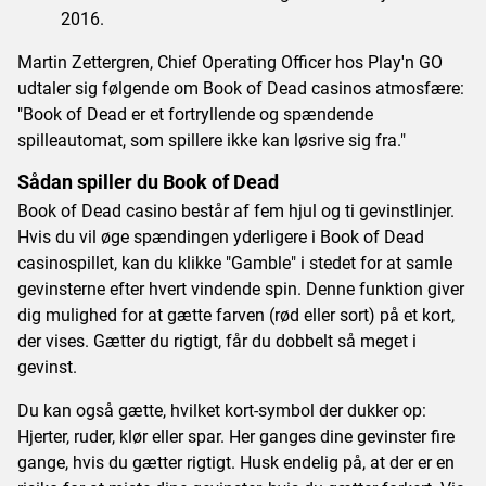
2016.
Martin Zettergren, Chief Operating Officer hos Play'n GO
udtaler sig følgende om Book of Dead casinos atmosfære:
"Book of Dead er et fortryllende og spændende
spilleautomat, som spillere ikke kan løsrive sig fra."
Sådan spiller du Book of Dead
Book of Dead casino består af fem hjul og ti gevinstlinjer.
Hvis du vil øge spændingen yderligere i Book of Dead
casinospillet, kan du klikke "Gamble" i stedet for at samle
gevinsterne efter hvert vindende spin. Denne funktion giver
dig mulighed for at gætte farven (rød eller sort) på et kort,
der vises. Gætter du rigtigt, får du dobbelt så meget i
gevinst.
Du kan også gætte, hvilket kort-symbol der dukker op:
Hjerter, ruder, klør eller spar. Her ganges dine gevinster fire
gange, hvis du gætter rigtigt. Husk endelig på, at der er en