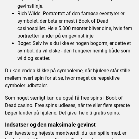
gevinstlinje.
Rich Wilde: Portrættet af den famøse eventyrer er
symbolet, der betaler mest i Book of Dead
casinospillet. Hele 5.000 mønter bliver dine, hvis fem
portrætter lander på en gevinstlinje.
Bøger: Selv hvis du ikke er nogen bogorm, er dette et
symbol, du vil elske - den fungerer nemlig både som
wild og scatter.
Du kan endda klikke på symbolerne, når hjulene står stille
mellem hvert spin for at se, hvor meget de respektive
symboler udbetaler.
Som noget særligt kan du også få free spins i Book of
Dead casino. Free spins udløses, når tre eller flere spredte
bøger lander på hjulene. Det giver hele ti gratis spins.
Indsatser og den maksimale gevinst
Den laveste og højeste møntværdi, du kan spille med, er