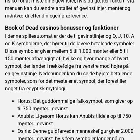
risiko for at miste dine gevinster, hvis du gætter forkert. Via
menuen kan du ændre antallet af gevinstlinjer, mønter og
møntværdi efter din egen præference.
Book of Dead casinos bonusser og funktioner
I denne spilleautomat er der de ti gevinstlinjer og Q, J, 10, A
og K-symbolerne, der hører til de lavere betalende symboler.
Disse symboler giver mellem 5 til 1.000 mønter eller 5 til
150 mønter afhængigt af, hvilke og hvor mange af hvert
symbol, der lander i rækkefølge fra venstre mod højre på
en gevinstlinje. Nedenunder kan du se de højere betalende
symboler, som for det meste er et symbol, der forestiller
noget fra egyptisk mytologi:
Horus: Det guddommelige falk-symbol, som giver op
til 750 mønter i gevinst.
Anubis: Ligesom Horus kan Anubis tildele op til 750
mønter i gevinst.
Osiris: Denne guldfarvede menneskefigur giver 2.000
mønter i gevinst, hvis fem symboler lander på en