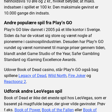
henholdsvis 10 øre og 2 kr., hvilket betyder, at maks.
indsatsen i spillet er 100 kr. Den maksimale gevinst er
10.000 gange din indsats.
Andre populære spil fra Play’n GO
Play’n GO blev dannet i 2005 på et lille kontor i Sverige.
Siden da har de vokset sig store og været nogle af
pionererne i casinospilindustrien. Desuden har Play’n GO
vundet og været nomineret til mange priser gennem tiden,
blandt andet Game Studio of the Year, Safer Gambling
Standard og iGaming Excellence Awards.
Udover Book of Dead casino, står Play’n GO også bag
spillene
Legacy of Dead
,
Wild North
,
Fire Joker
og
Reactoonz 2
.
Udforsk andre LeoVegas spil
Book of Dead er ikke det eneste spil hos LeoVegas, som er
baseret på magtfulde bøger, der giver vilde gevinster. Prøv
f.eks.
Book of Power
,
Book of the Fallen
eller
Book of