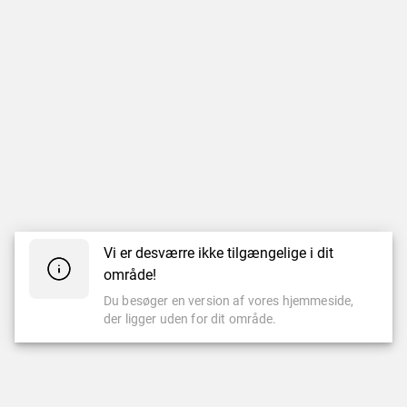
Vi er desværre ikke tilgængelige i dit
område!
Du besøger en version af vores hjemmeside,
der ligger uden for dit område.