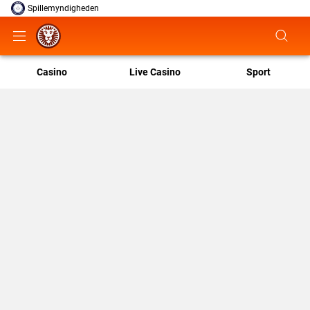
Spillemyndigheden
Casino
Live Casino
Sport