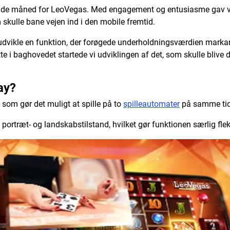
de måned for LeoVegas. Med engagement og entusiasme gav vi
 skulle bane vejen ind i den mobile fremtid.
 udvikle en funktion, der forøgede underholdningsværdien markant, 
e i baghovedet startede vi udviklingen af det, som skulle blive 
ay?
, som gør det muligt at spille på to
spilleautomater
på samme tid
e portræt- og landskabstilstand, hvilket gør funktionen særlig flek