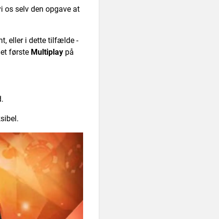
 os selv den opgave at
eller i dette tilfælde -
det første
Multiplay
på
.
sibel.