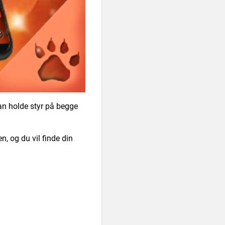
an holde styr på begge
n, og du vil finde din