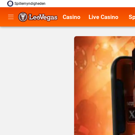
Spillemyndigheden
Casino
Live Casino
Sp