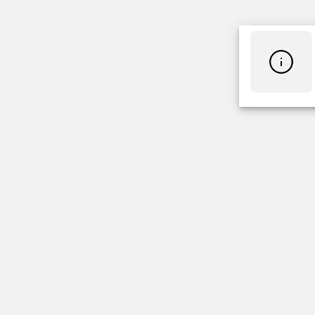
CASINO
Populære Spil
Nyeste Spil
Leovegas Originals