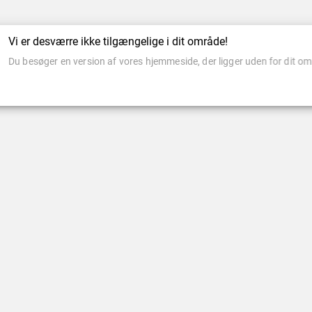
Vi er desværre ikke tilgængelige i dit område!
Du besøger en version af vores hjemmeside, der ligger uden for dit o
LIVE CASINO
SPORTS
Nyheder
Live lige nu
Populære
Fodbold Odds
LeoVegas Eksklusive
Superliga Odds