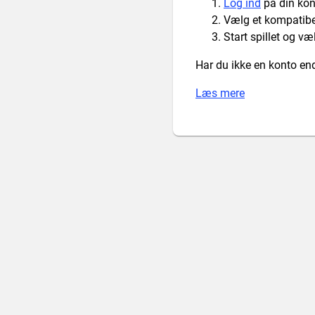
Log ind
på din kon
Vælg et kompatibel
Start spillet og væ
Har du ikke en konto end
Læs mere