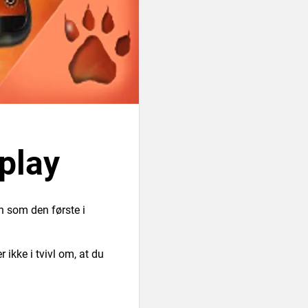
play
n som den første i
 ikke i tvivl om, at du