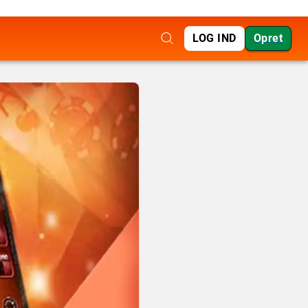
LOG IND
Opret