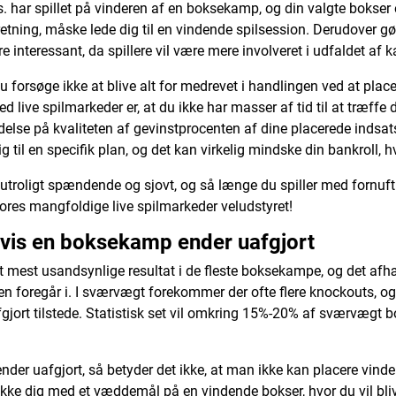
 har spillet på vinderen af en boksekamp, og din valgte bokser e
ning, måske lede dig til en vindende spilsession. Derudover gør 
interessant, da spillere vil være mere involveret i udfaldet af 
 du forsøge ikke at blive alt for medrevet i handlingen ved at pla
live spilmarkeder er, at du ikke har masser af tid til at træffe 
delse på kvaliteten af gevinstprocenten af dine placerede indsat
 til en specifik plan, og det kan virkelig mindske din bankroll, h
 utroligt spændende og sjovt, og så længe du spiller med fornuft
 vores mangfoldige live spilmarkeder veludstyret!
hvis en boksekamp ender uafgjort
det mest usandsynlige resultat i de fleste boksekampe, og det afhæ
foregår i. I sværvægt forekommer der ofte flere knockouts, og 
gjort tilstede. Statistisk set vil omkring 15%-20% af sværvæg
er uafgjort, så betyder det ikke, at man ikke kan placere vin
 dig med et væddemål på en vindende bokser, hvor du vil blive