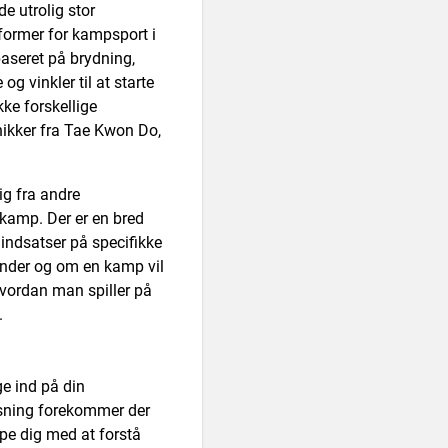
e utrolig stor
former for kampsport i
baseret på brydning,
 vinkler til at starte
kke forskellige
ikker fra Tae Kwon Do,
ig fra andre
kamp. Der er en bred
 indsatser på specifikke
under og om en kamp vil
hvordan man spiller på
.
ge ind på din
oksning forekommer der
lpe dig med at forstå