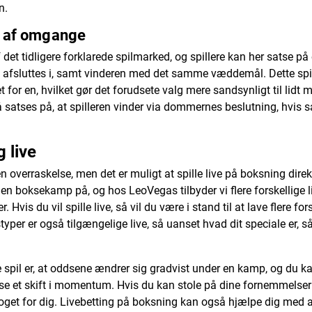
n.
 af omgange
 det tidligere forklarede spilmarked, og spillere kan her satse på
fsluttes i, samt vinderen med det samme væddemål. Dette spil
t for en, hvilket gør det forudsete valg mere sandsynligt til lidt m
 satses på, at spilleren vinder via dommernes beslutning, hvis 
 live
overraskelse, men det er muligt at spille live på boksning dire
en boksekamp på, og hos LeoVegas tilbyder vi flere forskellige l
 Hvis du vil spille live, så vil du være i stand til at lave flere f
er er også tilgængelige live, så uanset hvad dit speciale er, så v
e spil er, at oddsene ændrer sig gradvist under en kamp, og du ka
se et skift i momentum. Hvis du kan stole på dine fornemmelser o
oget for dig. Livebetting på boksning kan også hjælpe dig med