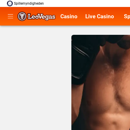
Spillemyndigheden
Casino
Live Casino
Sp