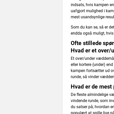
indsats, hvis kampen end
uafgjort mulighed i kamp
mest usandsynlige result
Som du kan se, så er det 
endda også muligt, hvis 
Ofte stillede sp
Hvad er et over/
Et over/under væddemål 
eller kortere (under) end
kampen fortsætter ud ove
runde, så vinder vædde
Hvad er de mest 
De fleste almindelige v
vindende runde, som inv
du satser på, hvordan en
populært at spille live p