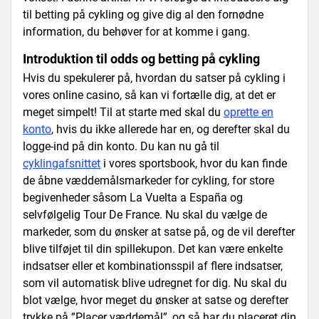
til betting på cykling og give dig al den fornødne
information, du behøver for at komme i gang.
Introduktion til odds og betting på cykling
Hvis du spekulerer på, hvordan du satser på cykling i
vores online casino, så kan vi fortælle dig, at det er
meget simpelt! Til at starte med skal du
oprette en
konto
, hvis du ikke allerede har en, og derefter skal du
logge-ind på din konto. Du kan nu gå til
cyklingafsnittet
i vores sportsbook, hvor du kan finde
de åbne væddemålsmarkeder for cykling, for store
begivenheder såsom La Vuelta a España og
selvfølgelig Tour De France. Nu skal du vælge de
markeder, som du ønsker at satse på, og de vil derefter
blive tilføjet til din spillekupon. Det kan være enkelte
indsatser eller et kombinationsspil af flere indsatser,
som vil automatisk blive udregnet for dig. Nu skal du
blot vælge, hvor meget du ønsker at satse og derefter
trykke på ”Placer væddemål”, og så har du placeret din