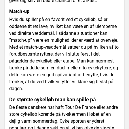
giver dig selv en bedre chance for et afkast.
Match-up
Hvis du spiller på en favorit ved et cykelløb, så er
oddsene tit ret lave, hvilket kan være en af ulemperne
ved direkte væddemål. I sådanne situationer kan
”match-up” være en mulighed, der er værd at overveje.
Med et match-up-væddemål satser du på hvilken af to
forudbestemte ryttere, der vil slutte først i det
pågældende cykelløb eller etape. Man kan nærmest
tænke på dette som en duel mellem to cykelryttere, og
dette kan være en god spilvariant at benytte, hvis du
tænker, at du ved hvilken rytter vil klare sig bedst på
dagen.
De største cykelløb man kan spille på
De fleste danskere har haft Tour De France eller andre
store cykelløb kørende på tv-skærmen i løbet af en
dejlig varm sommerdag. Cykelsporten er yderst
populær, og i denne sektion vil vi beskrive de største