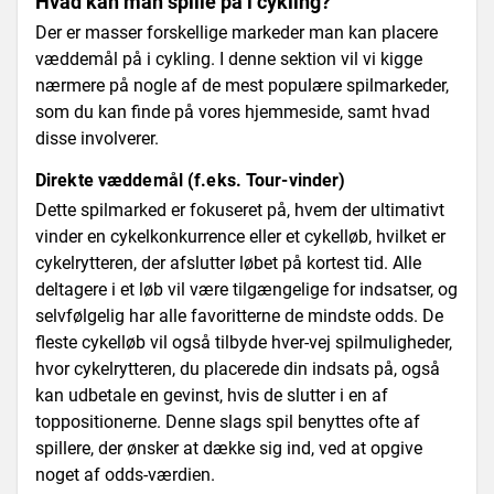
Hvad kan man spille på i cykling?
Der er masser forskellige markeder man kan placere
væddemål på i cykling. I denne sektion vil vi kigge
nærmere på nogle af de mest populære spilmarkeder,
som du kan finde på vores hjemmeside, samt hvad
disse involverer.
Direkte væddemål (f.eks. Tour-vinder)
Dette spilmarked er fokuseret på, hvem der ultimativt
vinder en cykelkonkurrence eller et cykelløb, hvilket er
cykelrytteren, der afslutter løbet på kortest tid. Alle
deltagere i et løb vil være tilgængelige for indsatser, og
selvfølgelig har alle favoritterne de mindste odds. De
fleste cykelløb vil også tilbyde hver-vej spilmuligheder,
hvor cykelrytteren, du placerede din indsats på, også
kan udbetale en gevinst, hvis de slutter i en af
toppositionerne. Denne slags spil benyttes ofte af
spillere, der ønsker at dække sig ind, ved at opgive
noget af odds-værdien.