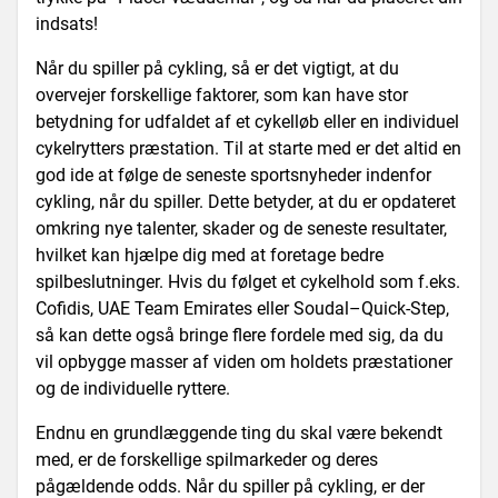
indsats!
Når du spiller på cykling, så er det vigtigt, at du
overvejer forskellige faktorer, som kan have stor
betydning for udfaldet af et cykelløb eller en individuel
cykelrytters præstation. Til at starte med er det altid en
god ide at følge de seneste sportsnyheder indenfor
cykling, når du spiller. Dette betyder, at du er opdateret
omkring nye talenter, skader og de seneste resultater,
hvilket kan hjælpe dig med at foretage bedre
spilbeslutninger. Hvis du følget et cykelhold som f.eks.
Cofidis, UAE Team Emirates eller Soudal–Quick-Step,
så kan dette også bringe flere fordele med sig, da du
vil opbygge masser af viden om holdets præstationer
og de individuelle ryttere.
Endnu en grundlæggende ting du skal være bekendt
med, er de forskellige spilmarkeder og deres
pågældende odds. Når du spiller på cykling, er der