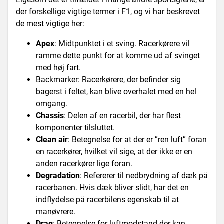
der forskellige vigtige termer i F1, og vi har beskrevet
de mest vigtige her:
Apex
: Midtpunktet i et sving. Racerkørere vil
ramme dette punkt for at komme ud af svinget
med høj fart.
Backmarker: Racerkørere, der befinder sig
bagerst i feltet, kan blive overhalet med en hel
omgang.
Chassis
: Delen af en racerbil, der har flest
komponenter tilsluttet.
Clean air
: Betegnelse for at der er ”ren luft” foran
en racerkører, hvilket vil sige, at der ikke er en
anden racerkører lige foran.
Degradation
: Refererer til nedbrydning af dæk på
racerbanen. Hvis dæk bliver slidt, har det en
indflydelse på racerbilens egenskab til at
manøvrere.
Drag
: Betegnelse for luftmodstand der kan