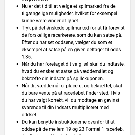
Nu er det tid til at vælge et spilmarked fra de
tilgængelige muligheder, hvilket for eksempel
kunne være vinder af løbet.
Tryk på det ønskede spilmarked for at få forevist
de forskellige racerkørere, som du kan satse på.
Efter du har set oddsene, vælger du som et
eksempel at satse på en given deltager til odds
1,35.
Når du har foretaget dit valg, så skal du indtaste,
hvad du ønsker at satse på væddemålet og
bekræfte din indsats på spillekuponen.
Når dit væddemål er placeret og bekræftet, skal
du bare vente på at racerløbet finder sted. Hvis
du har valgt korrekt, vil du modtage en gevinst
svarende til din indsats multipliceret med
oddset.
Du kan benytte instruktionerne ovenfor til at
oddse på de mellem 19 og 23 Formel 1 racerløb,