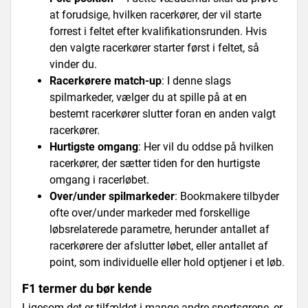
at forudsige, hvilken racerkører, der vil starte
forrest i feltet efter kvalifikationsrunden. Hvis
den valgte racerkører starter først i feltet, så
vinder du.
Racerkørere match-up
: I denne slags
spilmarkeder, vælger du at spille på at en
bestemt racerkører slutter foran en anden valgt
racerkører.
Hurtigste omgang
: Her vil du oddse på hvilken
racerkører, der sætter tiden for den hurtigste
omgang i racerløbet.
Over/under spilmarkeder
: Bookmakere tilbyder
ofte over/under markeder med forskellige
løbsrelaterede parametre, herunder antallet af
racerkørere der afslutter løbet, eller antallet af
point, som individuelle eller hold optjener i et løb.
F1 termer du bør kende
Ligesom det er tilfældet i mange andre sportsgrene, er