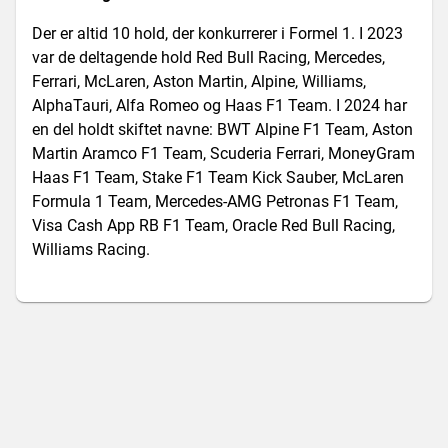
Der er altid 10 hold, der konkurrerer i Formel 1. I 2023
var de deltagende hold Red Bull Racing, Mercedes,
Ferrari, McLaren, Aston Martin, Alpine, Williams,
AlphaTauri, Alfa Romeo og Haas F1 Team. I 2024 har
en del holdt skiftet navne: BWT Alpine F1 Team, Aston
Martin Aramco F1 Team, Scuderia Ferrari, MoneyGram
Haas F1 Team, Stake F1 Team Kick Sauber, McLaren
Formula 1 Team, Mercedes-AMG Petronas F1 Team,
Visa Cash App RB F1 Team, Oracle Red Bull Racing,
Williams Racing.