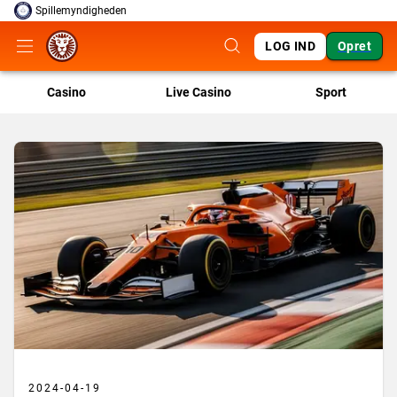
Spillemyndigheden
LOG IND
Opret
Casino
Live Casino
Sport
2024-04-19