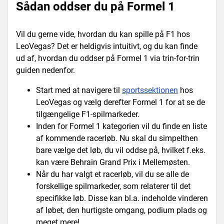
Sådan oddser du på Formel 1
Vil du gerne vide, hvordan du kan spille på F1 hos
LeoVegas? Det er heldigvis intuitivt, og du kan finde
ud af, hvordan du oddser på Formel 1 via trin-for-trin
guiden nedenfor.
Start med at navigere til
sportssektionen
hos
LeoVegas og vælg derefter Formel 1 for at se de
tilgængelige F1-spilmarkeder.
Inden for Formel 1 kategorien vil du finde en liste
af kommende racerløb. Nu skal du simpelthen
bare vælge det løb, du vil oddse på, hvilket f.eks.
kan være Behrain Grand Prix i Mellemøsten.
Når du har valgt et racerløb, vil du se alle de
forskellige spilmarkeder, som relaterer til det
specifikke løb. Disse kan bl.a. indeholde vinderen
af løbet, den hurtigste omgang, podium plads og
meget mere!