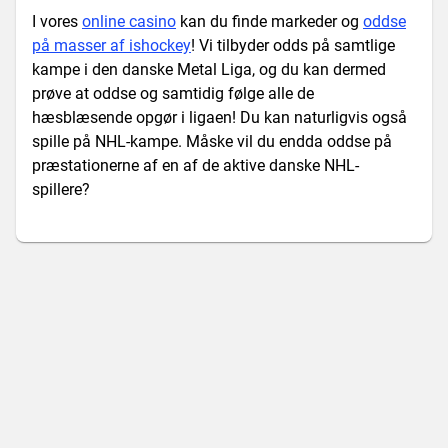
I vores
online casino
kan du finde markeder og
oddse
på masser af ishockey
! Vi tilbyder odds på samtlige
kampe i den danske Metal Liga, og du kan dermed
prøve at oddse og samtidig følge alle de
hæsblæsende opgør i ligaen! Du kan naturligvis også
spille på NHL-kampe. Måske vil du endda oddse på
præstationerne af en af de aktive danske NHL-
spillere?