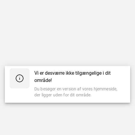
Vi er desværre ikke tilgængelige i dit
område!
Du besøger en version af vores hjemmeside,
der ligger uden for dit område.