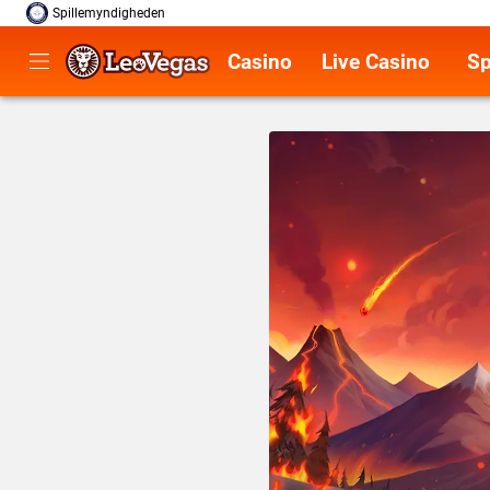
Spillemyndigheden
Casino
Live Casino
Sp