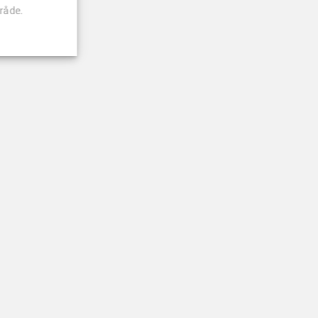
mråde.
LEOVEGAS
Om Os
Mobil Apps
Bonusvilkår
Blog
Affiliates
Ansvarligt spil