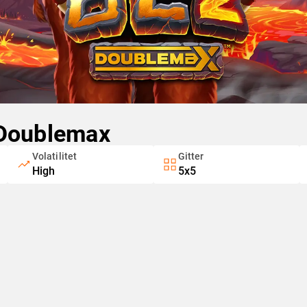
Doublemax
Volatilitet
Gitter
High
5x5