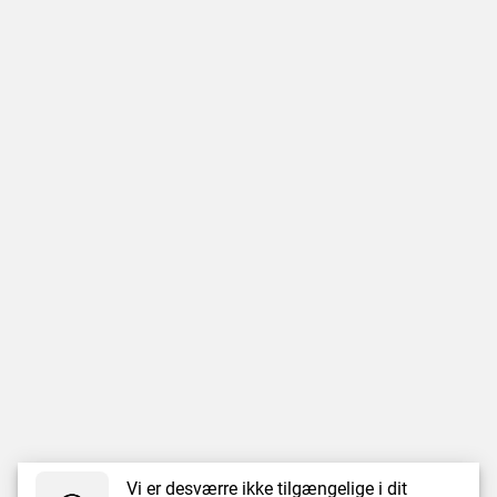
Vi er desværre ikke tilgængelige i dit