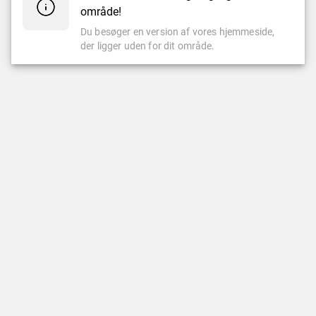
område!
Du besøger en version af vores hjemmeside,
der ligger uden for dit område.
CASINO
LIVE CASINO
Populære Spil
Nyheder
Nyeste Spil
Populære
Leovegas Originals
LeoVegas Eksklusive
Spilleautomater
Roulette
Jackpot Spil
Blackjack