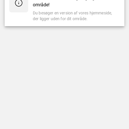
område!
Du besøger en version af vores hjemmeside,
der ligger uden for dit område.
CASINO
LIVE CASINO
Populære Spil
Nyheder
Nyeste Spil
Populære
Leovegas Originals
LeoVegas Eksklusive
Spilleautomater
Roulette
Jackpot Spil
Blackjack