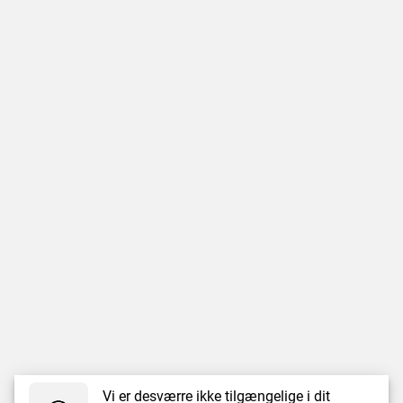
Vi er desværre ikke tilgængelige i dit