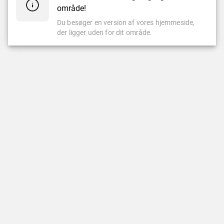
område!
Du besøger en version af vores hjemmeside,
der ligger uden for dit område.
CASINO
LIVE CASINO
Populære Spil
Nyheder
Nyeste Spil
Populære
Leovegas Originals
LeoVegas Eksklusive
Spilleautomater
Roulette
Jackpot Spil
Blackjack