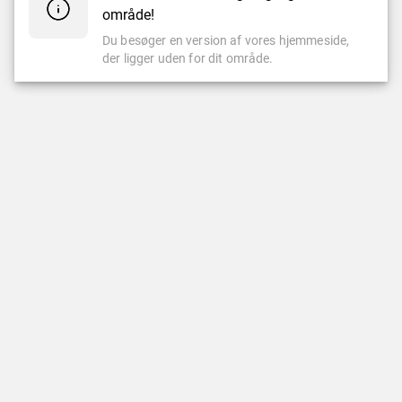
område!
Du besøger en version af vores hjemmeside,
der ligger uden for dit område.
CASINO
LIVE CASINO
Populære Spil
Nyheder
Nyeste Spil
Populære
Leovegas Originals
LeoVegas Eksklusive
Spilleautomater
Roulette
Jackpot Spil
Blackjack