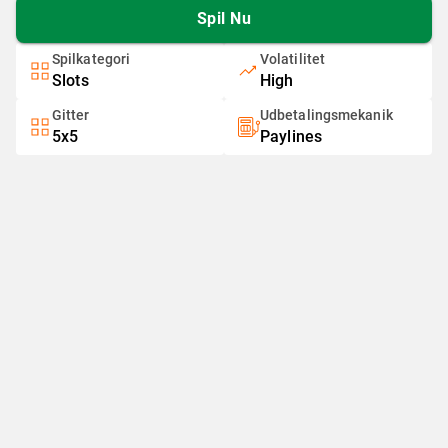
Spil Nu
Spilkategori
Volatilitet
Slots
High
Gitter
Udbetalingsmekanik
5x5
Paylines