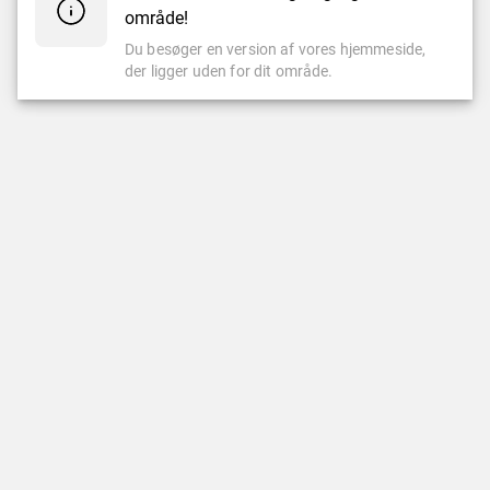
område!
Du besøger en version af vores hjemmeside,
der ligger uden for dit område.
CASINO
LIVE CASINO
Populære Spil
Nyheder
Nyeste Spil
Populære
Leovegas Originals
LeoVegas Eksklusive
Spilleautomater
Roulette
Jackpot Spil
Blackjack