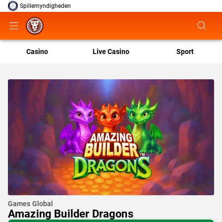
Spillemyndigheden
Casino
Live Casino
Sport
Games Global
Amazing Builder Dragons