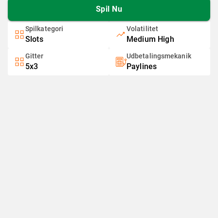
Spil Nu
Spilkategori
Volatilitet
Slots
Medium High
Gitter
Udbetalingsmekanik
5x3
Paylines