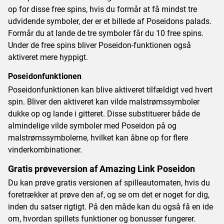
op for disse free spins, hvis du formår at få mindst tre
udvidende symboler, der er et billede af Poseidons palads.
Formår du at lande de tre symboler får du 10 free spins.
Under de free spins bliver Poseidon-funktionen også
aktiveret mere hyppigt.
Poseidonfunktionen
Poseidonfunktionen kan blive aktiveret tilfældigt ved hvert
spin. Bliver den aktiveret kan vilde malstrømssymboler
dukke op og lande i gitteret. Disse substituerer både de
almindelige vilde symboler med Poseidon på og
malstrømssymbolerne, hvilket kan åbne op for flere
vinderkombinationer.
Gratis prøveversion af Amazing Link Poseidon
Du kan prøve gratis versionen af spilleautomaten, hvis du
foretrækker at prøve den af, og se om det er noget for dig,
inden du satser rigtigt. På den måde kan du også få en ide
om, hvordan spillets funktioner og bonusser fungerer.