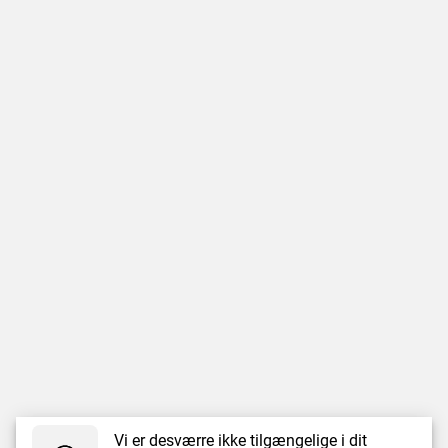
Vi er desværre ikke tilgængelige i dit