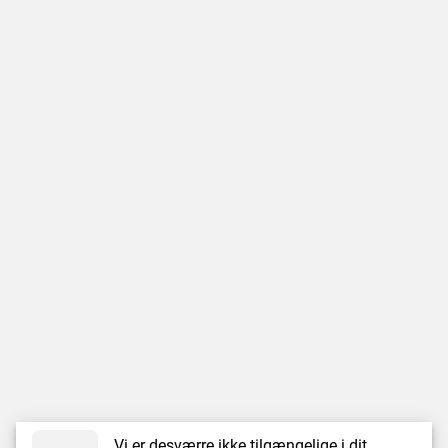
Vi er desværre ikke tilgængelige i dit