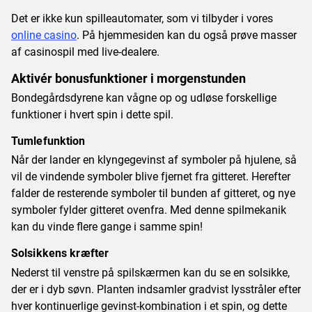
Det er ikke kun spilleautomater, som vi tilbyder i vores
online casino
. På hjemmesiden kan du også prøve masser
af casinospil med live-dealere.
Aktivér bonusfunktioner i morgenstunden
Bondegårdsdyrene kan vågne op og udløse forskellige
funktioner i hvert spin i dette spil.
Tumlefunktion
Når der lander en klyngegevinst af symboler på hjulene, så
vil de vindende symboler blive fjernet fra gitteret. Herefter
falder de resterende symboler til bunden af gitteret, og nye
symboler fylder gitteret ovenfra. Med denne spilmekanik
kan du vinde flere gange i samme spin!
Solsikkens kræfter
Nederst til venstre på spilskærmen kan du se en solsikke,
der er i dyb søvn. Planten indsamler gradvist lysstråler efter
hver kontinuerlige gevinst-kombination i et spin, og dette