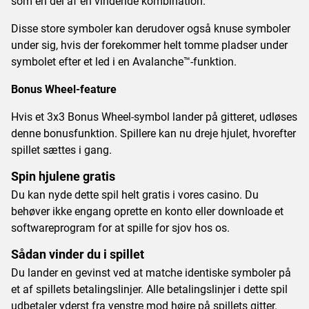
som en del af en vindende kombination.
Disse store symboler kan derudover også knuse symboler
under sig, hvis der forekommer helt tomme pladser under
symbolet efter et led i en Avalanche™-funktion.
Bonus Wheel-feature
Hvis et 3x3 Bonus Wheel-symbol lander på gitteret, udløses
denne bonusfunktion. Spillere kan nu dreje hjulet, hvorefter
spillet sættes i gang.
Spin hjulene gratis
Du kan nyde dette spil helt gratis i vores casino. Du
behøver ikke engang oprette en konto eller downloade et
softwareprogram for at spille for sjov hos os.
Sådan vinder du i spillet
Du lander en gevinst ved at matche identiske symboler på
et af spillets betalingslinjer. Alle betalingslinjer i dette spil
udbetaler yderst fra venstre mod højre på spillets gitter.