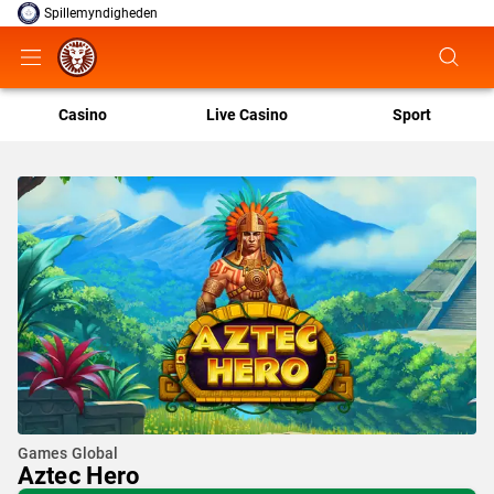
Spillemyndigheden
Casino
Live Casino
Sport
Games Global
Aztec Hero