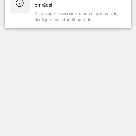
område!
Du besøger en version af vores hjemmeside,
der ligger uden for dit område.
CASINO
LIVE CASINO
Populære Spil
Nyheder
Nyeste Spil
Populære
Leovegas Originals
LeoVegas Eksklusive
Spilleautomater
Roulette
Jackpot Spil
Blackjack