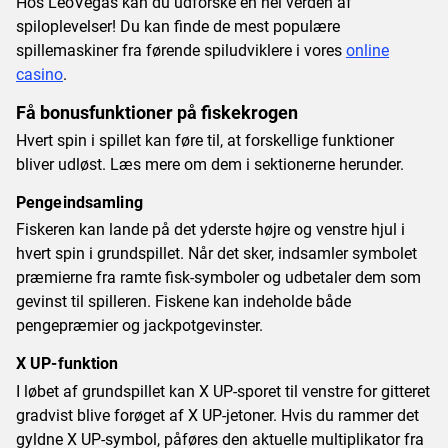
Hos LeoVegas kan du udforske en hel verden af
spiloplevelser! Du kan finde de mest populære
spillemaskiner fra førende spiludviklere i vores
online
casino
.
Få bonusfunktioner på fiskekrogen
Hvert spin i spillet kan føre til, at forskellige funktioner
bliver udløst. Læs mere om dem i sektionerne herunder.
Pengeindsamling
Fiskeren kan lande på det yderste højre og venstre hjul i
hvert spin i grundspillet. Når det sker, indsamler symbolet
præmierne fra ramte fisk-symboler og udbetaler dem som
gevinst til spilleren. Fiskene kan indeholde både
pengepræmier og jackpotgevinster.
X UP-funktion
I løbet af grundspillet kan X UP-sporet til venstre for gitteret
gradvist blive forøget af X UP-jetoner. Hvis du rammer det
gyldne X UP-symbol, påføres den aktuelle multiplikator fra