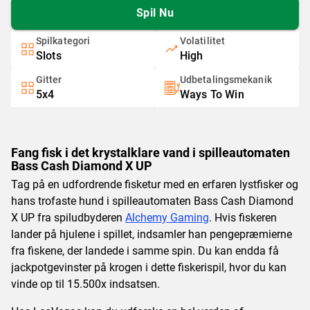
Spil Nu
Spilkategori
Volatilitet
Slots
High
Gitter
Udbetalingsmekanik
5x4
Ways To Win
Fang fisk i det krystalklare vand i spilleautomaten
Bass Cash Diamond X UP
Tag på en udfordrende fisketur med en erfaren lystfisker og
hans trofaste hund i spilleautomaten Bass Cash Diamond
X UP fra spiludbyderen
Alchemy Gaming
. Hvis fiskeren
lander på hjulene i spillet, indsamler han pengepræmierne
fra fiskene, der landede i samme spin. Du kan endda få
jackpotgevinster på krogen i dette fiskerispil, hvor du kan
vinde op til 15.500x indsatsen.