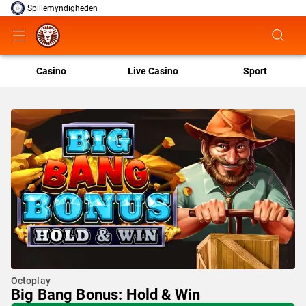
Spillemyndigheden
Casino
Live Casino
Sport
Octoplay
Big Bang Bonus: Hold & Win