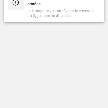
område!
Du besøger en version af vores hjemmeside,
der ligger uden for dit område.
CASINO
LIVE CASINO
Populære Spil
Nyheder
Nyeste Spil
Populære
Leovegas Originals
LeoVegas Eksklusive
Spilleautomater
Roulette
Jackpot Spil
Blackjack