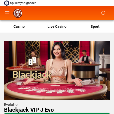
Spillemyndigheden
Casino
Live Casino
Sport
Evolution
Blackjack VIP J Evo