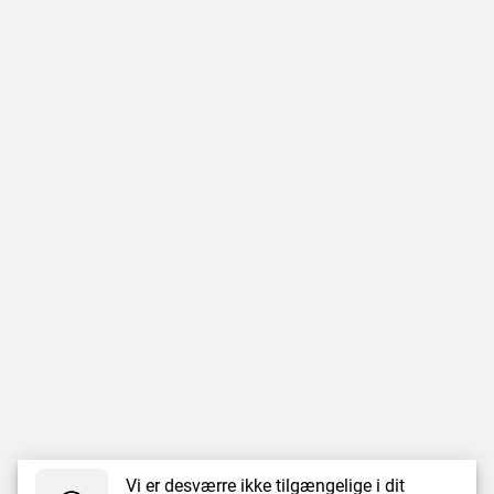
Vi er desværre ikke tilgængelige i dit