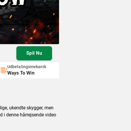
Spil Nu
Udbetalingsmekanik
Ways To Win
elige, ukendte skygger, men
d i denne hårrejsende video