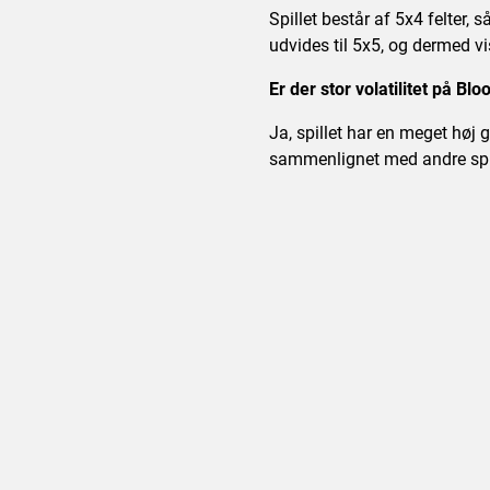
Spillet består af 5x4 felter, 
udvides til 5x5, og dermed v
Er der stor volatilitet på B
Ja, spillet har en meget høj g
sammenlignet med andre spi