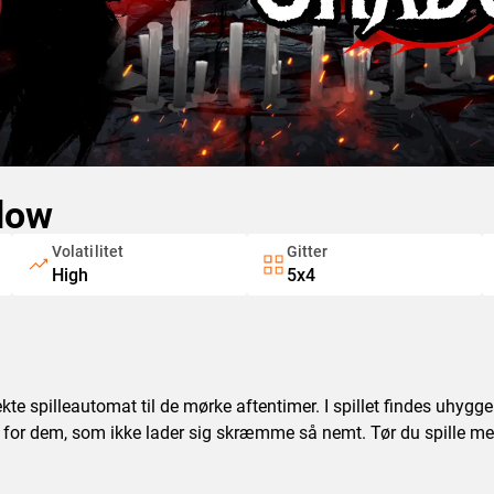
dow
Volatilitet
Gitter
High
5x4
te spilleautomat til de mørke aftentimer. I spillet findes uhygg
r for dem, som ikke lader sig skræmme så nemt. Tør du spille me