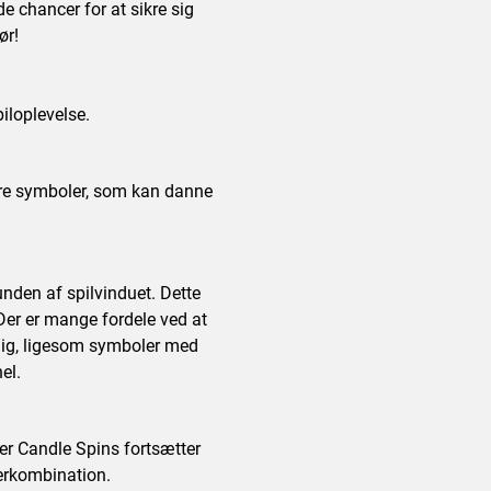
e chancer for at sikre sig
ør!
iloplevelse.
dre symboler, som kan danne
unden af spilvinduet. Dette
 Der er mange fordele ved at
mlig, ligesom symboler med
el.
er Candle Spins fortsætter
derkombination.