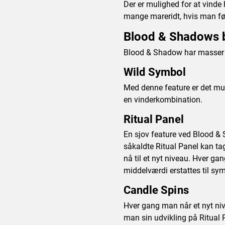
Der er mulighed for at vinde
mange mareridt, hvis man før
Blood & Shadows b
Blood & Shadow har masser a
Wild Symbol
Med denne feature er det mul
en vinderkombination.
Ritual Panel
En sjov feature ved Blood & S
såkaldte Ritual Panel kan tag
nå til et nyt niveau. Hver g
middelværdi erstattes til sym
Candle Spins
Hver gang man når et nyt ni
man sin udvikling på Ritual P