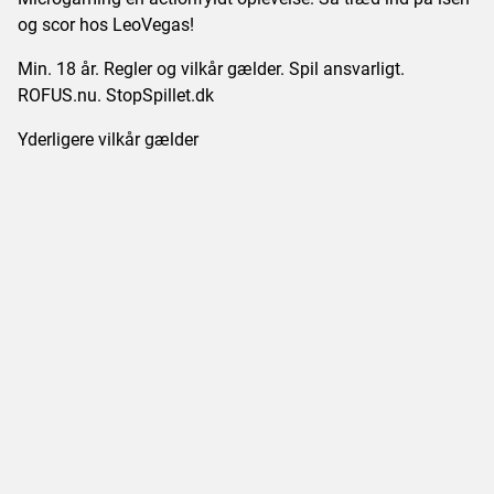
og scor hos LeoVegas!
Min. 18 år. Regler og vilkår gælder. Spil ansvarligt.
ROFUS.nu. StopSpillet.dk
Yderligere vilkår gælder