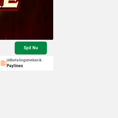
Spil Nu
Udbetalingsmekanik
Paylines