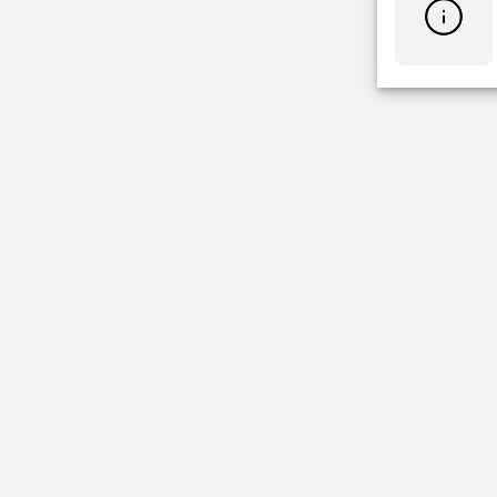
CASINO
Populære Spil
Nyeste Spil
Leovegas Originals
Spilleautomater
Jackpot Spil
Megaways