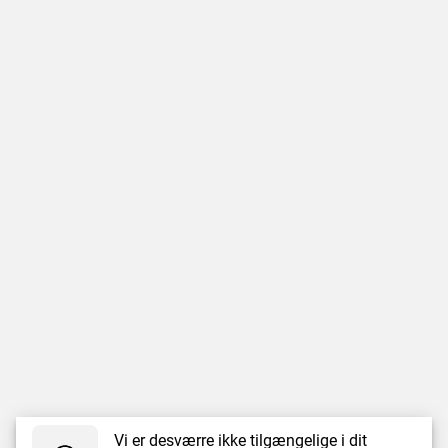
Vi er desværre ikke tilgængelige i dit