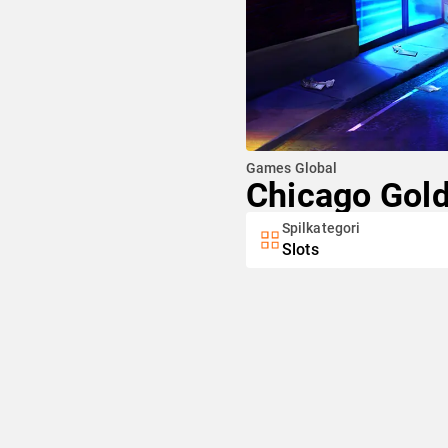
Games Global
Chicago Gol
Spilkategori
Slots