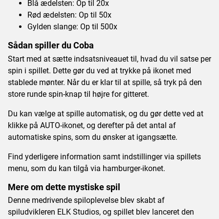
Blå ædelsten: Op til 20x
Rød ædelsten: Op til 50x
Gylden slange: Op til 500x
Sådan spiller du Coba
Start med at sætte indsatsniveauet til, hvad du vil satse per
spin i spillet. Dette gør du ved at trykke på ikonet med
stablede mønter. Når du er klar til at spille, så tryk på den
store runde spin-knap til højre for gitteret.
Du kan vælge at spille automatisk, og du gør dette ved at
klikke på AUTO-ikonet, og derefter på det antal af
automatiske spins, som du ønsker at igangsætte.
Find yderligere information samt indstillinger via spillets
menu, som du kan tilgå via hamburger-ikonet.
Mere om dette mystiske spil
Denne medrivende spiloplevelse blev skabt af
spiludvikleren ELK Studios, og spillet blev lanceret den