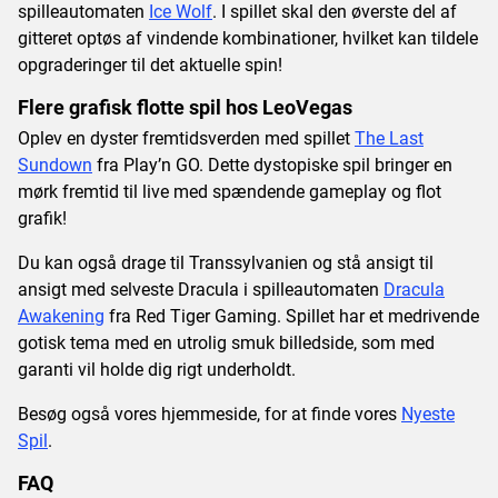
spilleautomaten
Ice Wolf
. I spillet skal den øverste del af
gitteret optøs af vindende kombinationer, hvilket kan tildele
opgraderinger til det aktuelle spin!
Flere grafisk flotte spil hos LeoVegas
Oplev en dyster fremtidsverden med spillet
The Last
Sundown
fra Play’n GO. Dette dystopiske spil bringer en
mørk fremtid til live med spændende gameplay og flot
grafik!
Du kan også drage til Transsylvanien og stå ansigt til
ansigt med selveste Dracula i spilleautomaten
Dracula
Awakening
fra Red Tiger Gaming. Spillet har et medrivende
gotisk tema med en utrolig smuk billedside, som med
garanti vil holde dig rigt underholdt.
Besøg også vores hjemmeside, for at finde vores
Nyeste
Spil
.
FAQ