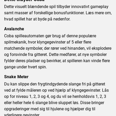
Dette visuelt blændende spil tilbyder innovativt gameplay
samt masser af forskellige bonusfunktioner. Læs mere om,
hvad spillet har at byde på nedenfor.
Avalanche
Coba spilleautomaten gør brug af denne populære
spilmekanik, hvor klyngegevinster af 5 eller flere
matchende symboler, der rører ved hinanden, vil eksplodere
og forsvinde fra gitteret. Dette medfører, at nye symboler
fylder deres pladser og bevirker, at spilleren kan vinde flere
gange under hvert spin.
Snake Meter
Du kan slippe den frygtindgydende slange fri på gitteret
ved at fylde måleren op ved hjælp af klyngegevinster. Lås
op for niveau 1, 2, 3 og 4, og du vil se henholdsvis 1, 2, 3
eller heller hele 6 slange blive sluppet løs. Disse bringer
opgraderinger med sig til hjulene og hjælper dig til
yderligere gevinster.