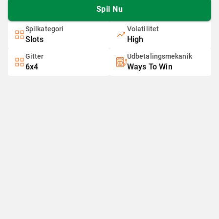
Spil Nu
Spilkategori
Volatilitet
Slots
High
Gitter
Udbetalingsmekanik
6x4
Ways To Win