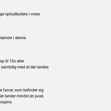
ige spiludbydere i vores
præmier i denne
p til 10x eller
l, samtidig med at der landes
e farver, som befinder sig
er lander mindst én juvel,
usspins.