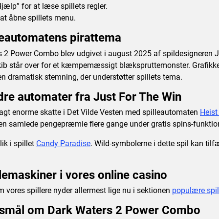
ælp” for at læse spillets regler.
at åbne spillets menu.
eautomatens pirattema
 2 Power Combo blev udgivet i august 2025 af spildesigneren Ju
atskib står over for et kæmpemæssigt blækspruttemonster. Grafikk
 en dramatisk stemning, der understøtter spillets tema.
dre automater fra Just For The Win
jagt enorme skatte i Det Vilde Vesten med spilleautomaten
Heist
en samlede pengepræmie flere gange under gratis spins-funktio
ik i spillet
Candy Paradise
. Wild-symbolerne i dette spil kan tilf
lemaskiner i vores online casino
om vores spillere nyder allermest lige nu i sektionen
populære spil
rgsmål om Dark Waters 2 Power Combo