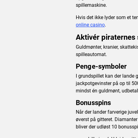
spillemaskine.
Hvis det ikke lyder som et te
online casino
.
Aktivér piraternes 
Guldmønter, kranier, skattek
spilleautomat.
Penge-symboler
I grundspillet kan der lande 
jackpotgevinster på op til 5
mindst én guldmønt, udbetal
Bonusspins
Når der lander farverige juve
øverst på gitteret. Diamanter
bliver der udløst 10 bonuss