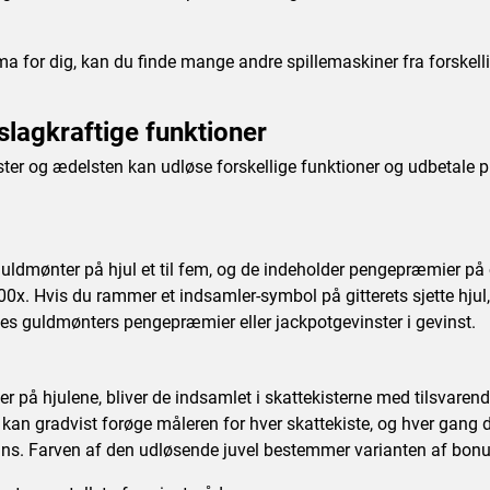
ma for dig, kan du finde mange andre spillemaskiner fra forskell
slagkraftige funktioner
ister og ædelsten kan udløse forskellige funktioner og udbetale 
guldmønter på hjul et til fem, og de indeholder pengepræmier på o
000x. Hvis du rammer et indsamler-symbol på gitterets sjette hju
es guldmønters pengepræmier eller jackpotgevinster i gevinst.
ler på hjulene, bliver de indsamlet i skattekisterne med tilsvarend
 kan gradvist forøge måleren for hver skattekiste, og hver gang d
pins. Farven af den udløsende juvel bestemmer varianten af bon