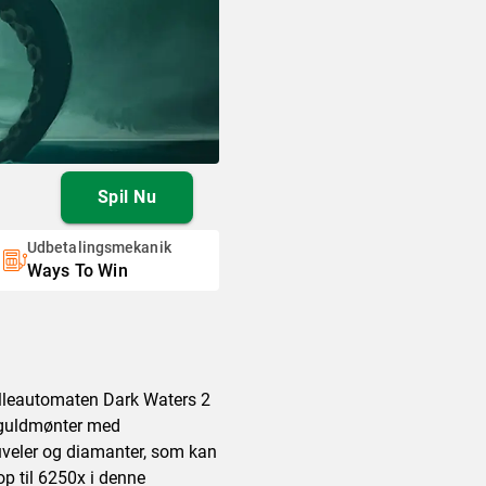
Spil Nu
Udbetalingsmekanik
Ways To Win
pilleautomaten Dark Waters 2
e guldmønter med
juveler og diamanter, som kan
p til 6250x i denne