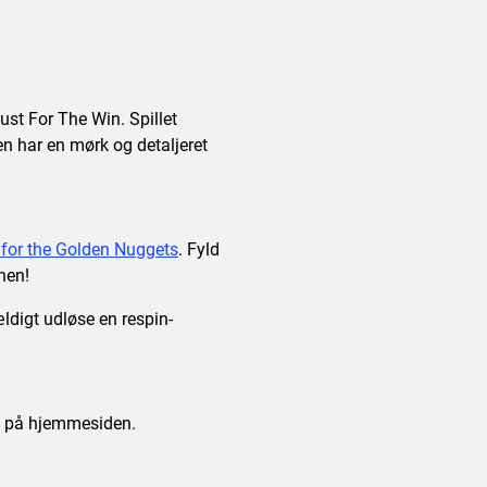
st For The Win. Spillet
en har en mørk og detaljeret
 for the Golden Nuggets
. Fyld
nen!
ældigt udløse en respin-
på hjemmesiden.