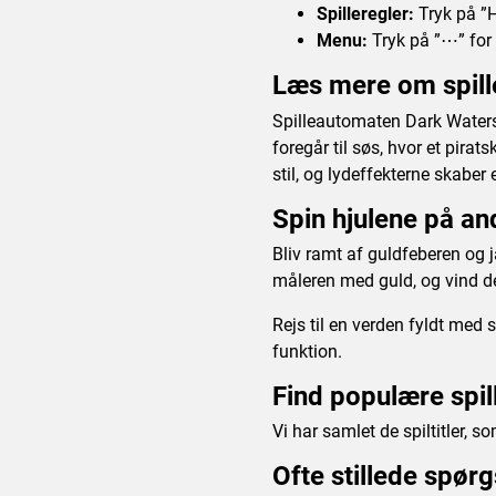
Spilleregler:
Tryk på ”Hj
Menu:
Tryk på ”⋯” for 
Læs mere om spill
Spilleautomaten Dark Waters
foregår til søs, hvor et pir
stil, og lydeffekterne skaber
Spin hjulene på an
Bliv ramt af guldfeberen og 
måleren med guld, og vind d
Rejs til en verden fyldt med sl
funktion.
Find populære spil
Vi har samlet de spiltitler, s
Ofte stillede spø