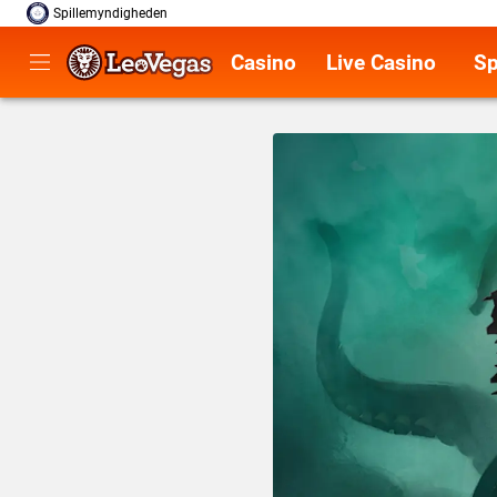
Spillemyndigheden
Casino
Live Casino
Sp