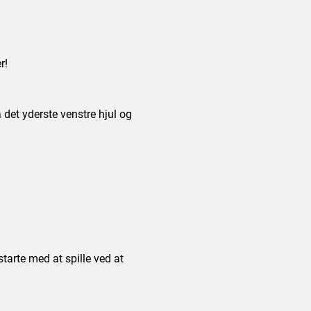
r!
a det yderste venstre hjul og
tarte med at spille ved at