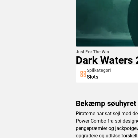
Just For The Win
Dark Waters
Spilkategori
Slots
Bekæmp søuhyret i
Piraterne har sat sejl mod d
Power Combo fra spildesigner
pengepræmier og jackpotgevin
opgradere og udløse forskell