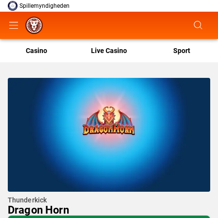
Spillemyndigheden
Casino
Live Casino
Sport
Thunderkick
Dragon Horn