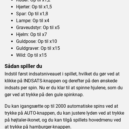
Hjerter: Op til x1,5
Spar: Op til x1,8
Lampe: Op til x4
Graveudstyr: Op til x5
Hjelm: Op til x7
Guldpose: Op til x10
Guldgraver: Op til x15
Wild: Op til x15
Sådan spiller du
Indstil først indsatsniveauet i spillet, hvilket du gør ved at
klikke på INDSATS-knappen og derefter på den ønskede
indsats per spin. Nu er du klar til at spinne hjulene, som du
gør ved at trykke på den gule spinknap.
Du kan igangsætte op til 2000 automatiske spins ved at
trykke på AUTO-knappen, du kan justere lyden ved at trykke
på højtaler-ikonet, og du kan tilgå spillets hovedmenu ved
at trykke på hamburger-knappen.