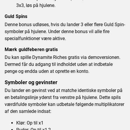
3x3, løs på hjulene.
Guld Spins
Denne bonus udløses, hvis du lander 3 eller flere Guld Spin-
symboler på hjulene. Under denne bonus vil alle fire
specialfunktioner være aktive.
Mærk guldfeberen gratis
Du kan spille Dynamite Riches gratis via demoversionen.
Dermed får du adgang til indholdet uden at indbetale
penge og endda uden at oprette en konto.
Symboler og gevinster
Du lander en gevinst ved at matche identiske symboler på
en betalingslinje yderst fra venstre på hjulene. Dette spils
værdifulde symboler kan udbetale følgende multiplikatorer
af den samlede indsat:
Klør: Op til x1
Ruder: Op til x1,2