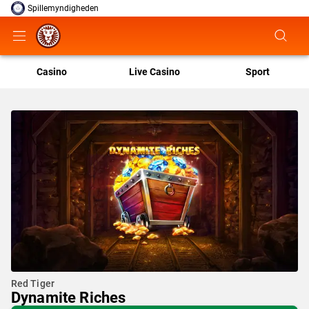
Spillemyndigheden
Casino
Live Casino
Sport
Red Tiger
Dynamite Riches