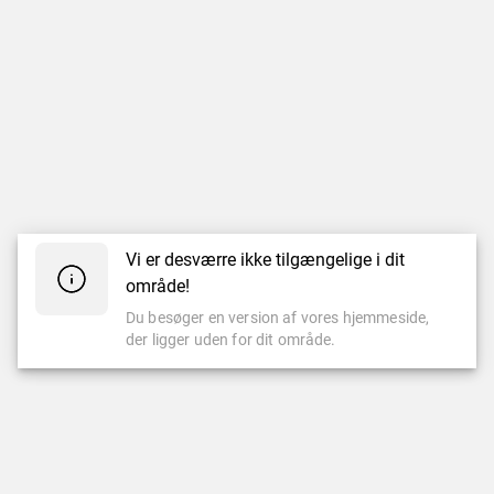
Vi er desværre ikke tilgængelige i dit
område!
Du besøger en version af vores hjemmeside,
der ligger uden for dit område.