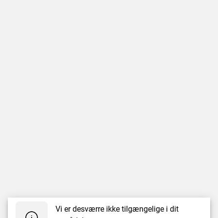
Vi er desværre ikke tilgængelige i dit