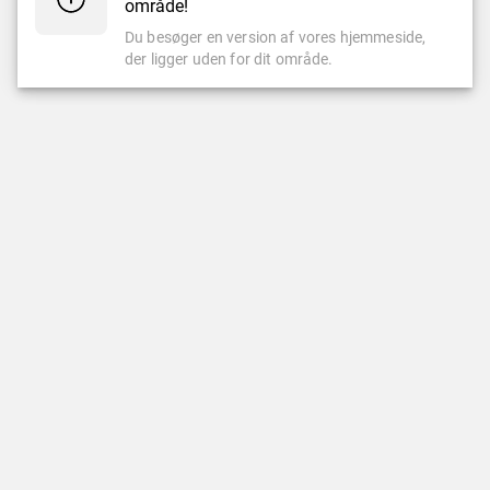
område!
Du besøger en version af vores hjemmeside,
der ligger uden for dit område.
CASINO
LIVE CASINO
Populære Spil
Nyheder
Nyeste Spil
Populære
Leovegas Originals
LeoVegas Eksklusive
Spilleautomater
Roulette
Jackpot Spil
Blackjack
Megaways
Baccarat