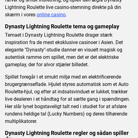
Lightning Roulette live casino-stemning direkte på din
skærm i vores
online casino
.
Dynasty Lightning Roulette tema og gameplay
Temaet i Dynasty Lightning Roulette drager stærk
inspiration fra de mest eksklusive casinoer i Asien. Det
elegante "Dynasty"-studie danner en visuelt magisk og
autentisk ramme om spillet, men det er det elektriske
gameplay, der for alvor stjæler billedet.
Spillet foregår i et smukt miljø med en elektrificerende
brugergrænseflade. Hjulet styres automatisk som et Auto
Roulette-hjul, og efter at indsatsvinduet er lukket, trækker
live dealeren i et håndtag for at sætte gang i spændingen.
Her slår lynet bogstaveligt talt ned i studiet for at afsløre
rundens heldige tal (Lucky Numbers) og deres tilhørende
multiplikatorer.
Dynasty Lightning Roulette regler og sådan spiller