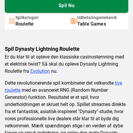
Spil Nu
Spilkategori
Udbetalingsmekanik
Roulette
Table Games
Spil Dynasty Lightning Roulette
Er du klar til at opleve den klassiske casinostemning med
et elektrisk twist? Så skal du opleve Dynasty Lightning
Roulette fra
Evolution
nu.
Dette revolutionerende spil kombinerer det velkendte
live
roulette
med en avanceret RNG (Random Number
Generator)-funktion. Resultatet er et spil, hvor
underholdningen er skruet helt op. Spillet streames direkte
fra et fantastisk, asiatisk-inspireret "Dynasty"-studie, hvor
vores professionelle live dealere står klar til at byde dig
velkommen. Mærk spændingen stige i en verden af dybe
farver og smuk indretning, og oplev den ægte Dynasty