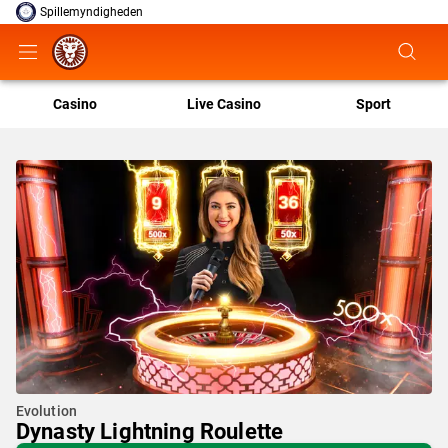
Spillemyndigheden
Casino
Live Casino
Sport
Evolution
Dynasty Lightning Roulette