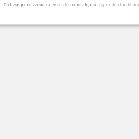
Du besøger en version af vores hjemmeside, der ligger uden for dit o
LIVE CASINO
SPORTS
Nyheder
Live lige nu
Populære
Fodbold Odds
LeoVegas Eksklusive
Superliga Odds
Roulette
Tennis Odds
Blackjack
Formel 1 Odds
Baccarat
Mine Spil