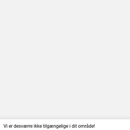
Vi er desværre ikke tilgængelige i dit område!