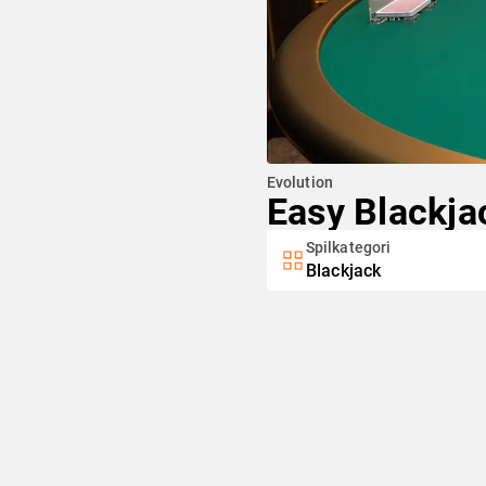
Evolution
Easy Blackja
Spilkategori
Blackjack