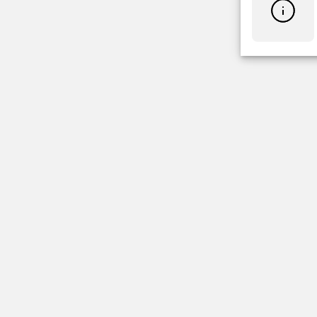
CASINO
Populære Spil
Nyeste Spil
Leovegas Originals
Spilleautomater
Jackpot Spil
Megaways