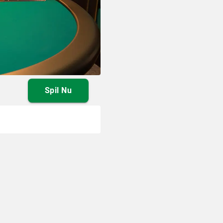
Spil Nu