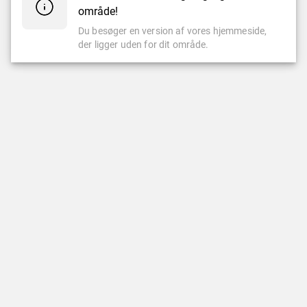
område!
Du besøger en version af vores hjemmeside,
der ligger uden for dit område.
CASINO
LIVE CASINO
Populære Spil
Nyheder
Nyeste Spil
Populære
Leovegas Originals
LeoVegas Eksklusive
Spilleautomater
Roulette
Jackpot Spil
Blackjack