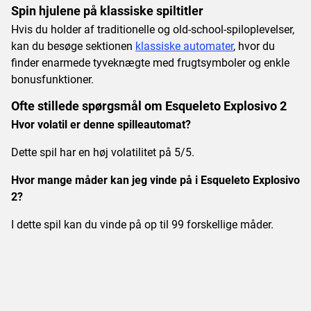
Spin hjulene på klassiske spiltitler
Hvis du holder af traditionelle og old-school-spiloplevelser,
kan du besøge sektionen
klassiske automater
, hvor du
finder enarmede tyveknægte med frugtsymboler og enkle
bonusfunktioner.
Ofte stillede spørgsmål om Esqueleto Explosivo 2
Hvor volatil er denne spilleautomat?
Dette spil har en høj volatilitet på 5/5.
Hvor mange måder kan jeg vinde på i Esqueleto Explosivo
2?
I dette spil kan du vinde på op til 99 forskellige måder.