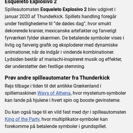
Esqueleto Explosivo 2
Spilleautomaten
Esqueleto Explosivo 2
blev udgivet i
januar 2020 af Thunderkick. Spillets handling foregår
under festlighederne til ”de dødes dag”, hvor smukt
dekorerede kranier, mexicanske artefakter og farverigt
fyrværkeri fylder skærmen. De betalende symboler vises i
livlig og farverig grafik og eksploderer med dynamiske
animationer, når de indgår i vindende kombinationer.
Lydsiden består af mariachi-inspireret musik og effekter,
der understøtter den festlige stemning.
Prøv andre spilleautomater fra Thunderkick
Rejs tilbage i tiden til det antikke Grækenland i
spillemaskinen
Ways of Athena
, hvor mysterium-symboler
kan lande på hjulene i hvert spin og booste gevinsterne.
Du kan også tage til en vild fest med dyr i spilleautomaten
King of the Party
, hvor multiplikator-symboler kan
forekomme på betalende symboler i grundspillet.