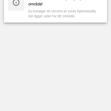
område!
Du besøger en version af vores hjemmeside,
der ligger uden for dit område.
CASINO
LIVE CASINO
Populære Spil
Nyheder
Nyeste Spil
Populære
Leovegas Originals
LeoVegas Eksklusive
Spilleautomater
Roulette
Jackpot Spil
Blackjack