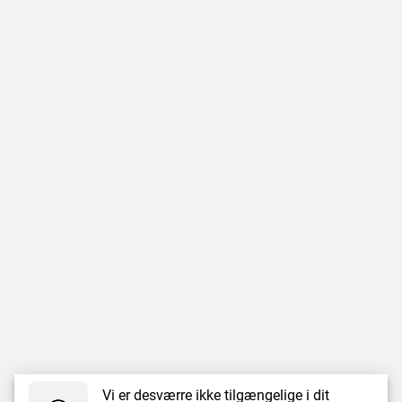
Vi er desværre ikke tilgængelige i dit