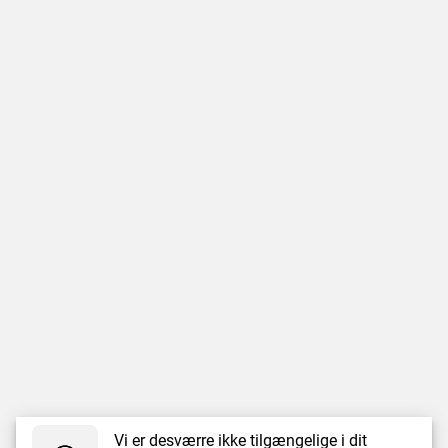
Vi er desværre ikke tilgængelige i dit