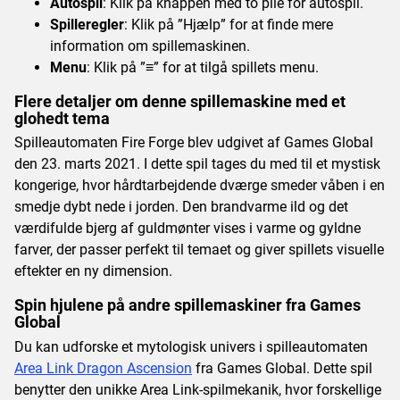
Autospil
: Klik på knappen med to pile for autospil.
Spilleregler
: Klik på ”Hjælp” for at finde mere
information om spillemaskinen.
Menu
: Klik på ”≡” for at tilgå spillets menu.
Flere detaljer om denne spillemaskine med et
glohedt tema
Spilleautomaten Fire Forge blev udgivet af Games Global
den 23. marts 2021. I dette spil tages du med til et mystisk
kongerige, hvor hårdtarbejdende dværge smeder våben i en
smedje dybt nede i jorden. Den brandvarme ild og det
værdifulde bjerg af guldmønter vises i varme og gyldne
farver, der passer perfekt til temaet og giver spillets visuelle
eftekter en ny dimension.
Spin hjulene på andre spillemaskiner fra Games
Global
Du kan udforske et mytologisk univers i spilleautomaten
Area Link Dragon Ascension
fra Games Global. Dette spil
benytter den unikke Area Link-spilmekanik, hvor forskellige