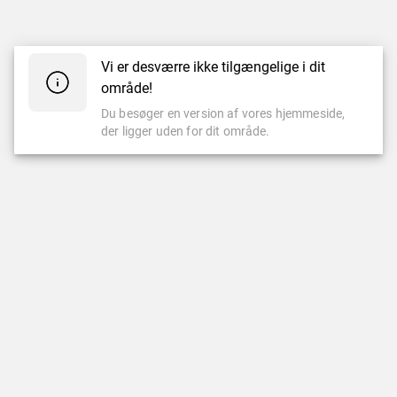
Vi er desværre ikke tilgængelige i dit
område!
Du besøger en version af vores hjemmeside,
der ligger uden for dit område.
CASINO
LIVE CASINO
Populære Spil
Nyheder
Nyeste Spil
Populære