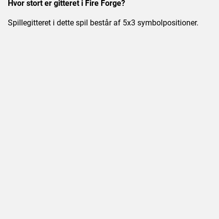
Hvor stort er gitteret i Fire Forge?
Spillegitteret i dette spil består af 5x3 symbolpositioner.