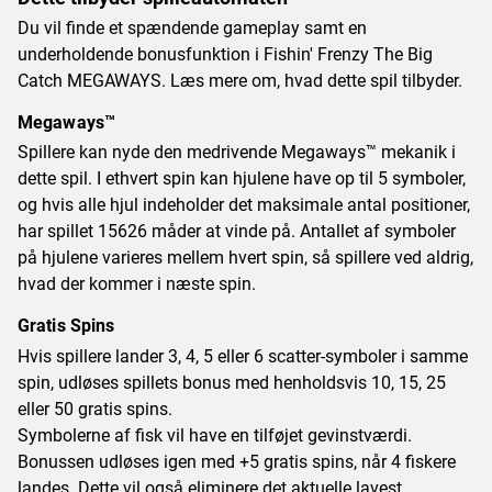
Du vil finde et spændende gameplay samt en
underholdende bonusfunktion i Fishin' Frenzy The Big
Catch MEGAWAYS. Læs mere om, hvad dette spil tilbyder.
Megaways™
Spillere kan nyde den medrivende Megaways™ mekanik i
dette spil. I ethvert spin kan hjulene have op til 5 symboler,
og hvis alle hjul indeholder det maksimale antal positioner,
har spillet 15626 måder at vinde på. Antallet af symboler
på hjulene varieres mellem hvert spin, så spillere ved aldrig,
hvad der kommer i næste spin.
Gratis Spins
Hvis spillere lander 3, 4, 5 eller 6 scatter-symboler i samme
spin, udløses spillets bonus med henholdsvis 10, 15, 25
eller 50 gratis spins.
Symbolerne af fisk vil have en tilføjet gevinstværdi.
Bonussen udløses igen med +5 gratis spins, når 4 fiskere
landes. Dette vil også eliminere det aktuelle lavest