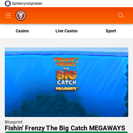
Spillemyndigheden
Casino
Live Casino
Sport
Blueprint
Fishin' Frenzy The Big Catch MEGAWAYS