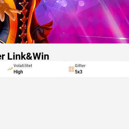
er Link&Win
Volatilitet
Gitter
High
5x3