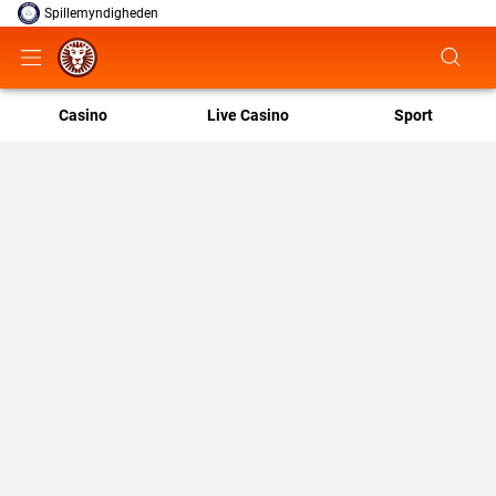
Spillemyndigheden
Casino
Live Casino
Sport