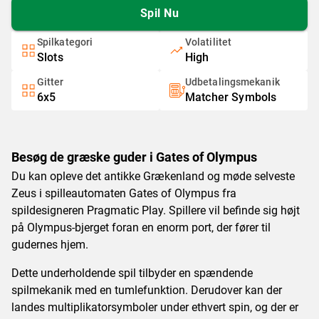
Spil Nu
Spilkategori
Volatilitet
Slots
High
Gitter
Udbetalingsmekanik
6x5
Matcher Symbols
Besøg de græske guder i Gates of Olympus
Du kan opleve det antikke Grækenland og møde selveste
Zeus i spilleautomaten Gates of Olympus fra
spildesigneren Pragmatic Play. Spillere vil befinde sig højt
på Olympus-bjerget foran en enorm port, der fører til
gudernes hjem.
Dette underholdende spil tilbyder en spændende
spilmekanik med en tumlefunktion. Derudover kan der
landes multiplikatorsymboler under ethvert spin, og der er