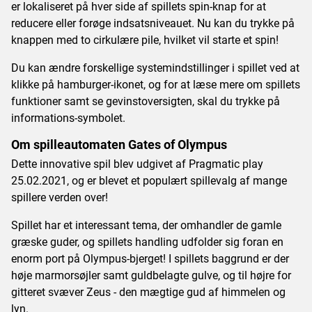
er lokaliseret på hver side af spillets spin-knap for at
reducere eller forøge indsatsniveauet. Nu kan du trykke på
knappen med to cirkulære pile, hvilket vil starte et spin!
Du kan ændre forskellige systemindstillinger i spillet ved at
klikke på hamburger-ikonet, og for at læse mere om spillets
funktioner samt se gevinstoversigten, skal du trykke på
informations-symbolet.
Om spilleautomaten Gates of Olympus
Dette innovative spil blev udgivet af Pragmatic play
25.02.2021, og er blevet et populært spillevalg af mange
spillere verden over!
Spillet har et interessant tema, der omhandler de gamle
græske guder, og spillets handling udfolder sig foran en
enorm port på Olympus-bjerget! I spillets baggrund er der
høje marmorsøjler samt guldbelagte gulve, og til højre for
gitteret svæver Zeus - den mægtige gud af himmelen og
lyn.