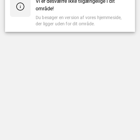
Vi er desværre ikke tilgængelige i dit
område!
Du besøger en version af vores hjemmeside,
der ligger uden for dit område.
CASINO
LIVE CASINO
Populære Spil
Nyheder
Nyeste Spil
Populære
Leovegas Originals
LeoVegas Eksklusive
Spilleautomater
Roulette
Jackpot Spil
Blackjack