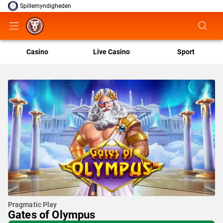
Spillemyndigheden
Casino
Live Casino
Sport
Pragmatic Play
Gates of Olympus