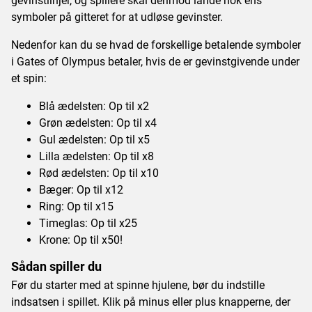
gevinstlinjer, og spillere skal derimod lande nok ens
symboler på gitteret for at udløse gevinster.
Nedenfor kan du se hvad de forskellige betalende symboler
i Gates of Olympus betaler, hvis de er gevinstgivende under
et spin:
Blå ædelsten: Op til x2
Grøn ædelsten: Op til x4
Gul ædelsten: Op til x5
Lilla ædelsten: Op til x8
Rød ædelsten: Op til x10
Bæger: Op til x12
Ring: Op til x15
Timeglas: Op til x25
Krone: Op til x50!
Sådan spiller du
Før du starter med at spinne hjulene, bør du indstille
indsatsen i spillet. Klik på minus eller plus knapperne, der