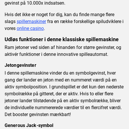
gevinst på 10.000x indsatsen.
Hvis det ikke er noget for dig, kan du finde mange flere
slags
spillemaskiner
fra en række forskellige spiludviklere i
vores
online casino
.
Udløs funktioner i denne klassiske spillemaskine
Ram jetoner ved siden af hinanden for større gevinster, og
aktivér funktioner i denne innovative spilleautomat.
Jetongevinster
I denne spillemaskine vinder du en symbolgevinst, hver
gang der lander en jeton med en nummeret værdi på en
aktiv symbolposition. I grundspillet er det kun den nederste
symbolrække på gitteret, der er aktiv. Hvis to eller flere
jetoner lander tilstødende på en aktiv symbolrække, bliver
de individuelle nummererede værdier til en flercifret værdi.
Det booster gevinsten mærkbart!
Generous Jack-symbol