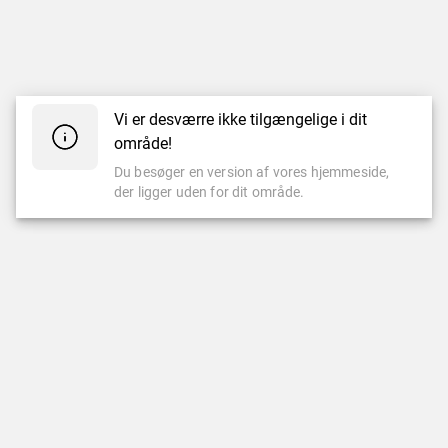
Vi er desværre ikke tilgængelige i dit
område!
Du besøger en version af vores hjemmeside,
der ligger uden for dit område.
CASINO
LIVE CASINO
Populære Spil
Nyheder