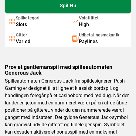
Spil Nu
Spilkategori
Volatilitet
Slots
High
Gitter
Udbetalingsmekanik
Varied
Paylines
Prøv et gentlemanspil med spilleautomaten
Generous Jack
Spilleautomaten Generous Jack fra spildesigneren Push
Gaming er designet til at ligne et klassisk bordspil, og
handlingen foregår på et casinobord med rød dug. Når der
lander en jeton med en nummeret værdi på en af de åbne
positioner på gitteret, vinder du den nummererede værdi
ganget med indsatsen. Det gyldne Generous Jack-symbol
kan gradvist udvide gitteret og tildele genspin. Symbolet
kan desuden aktivere et bonusspil med en maksimal