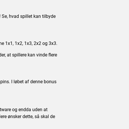
 Se, hvad spillet kan tilbyde
e 1x1, 1x2, 1x3, 2x2 og 3x3.
r, at spillere kan vinde flere
spins. I løbet af denne bonus
ftware og endda uden at
lere ønsker dette, så skal de