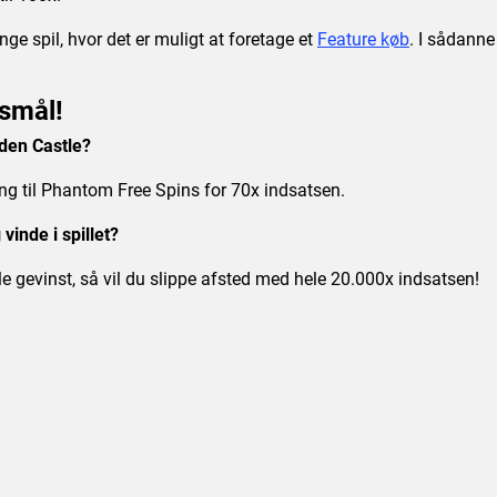
ge spil, hvor det er muligt at foretage et
Feature køb
. I sådanne
gsmål!
den Castle?
ng til Phantom Free Spins for 70x indsatsen.
vinde i spillet?
 gevinst, så vil du slippe afsted med hele 20.000x indsatsen!