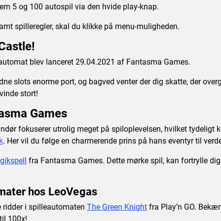
llem 5 og 100 autospil via den hvide play-knap.
samt spilleregler, skal du klikke på menu-muligheden.
Castle!
eautomat blev lanceret 29.04.2021 af Fantasma Games.
dne slots enorme port, og bagved venter der dig skatte, der overg
 vinde stort!
ntasma Games
ør fokuserer utrolig meget på spiloplevelsen, hvilket tydeligt k
k
. Her vil du følge en charmerende prins på hans eventyr til verd
gikspell
fra Fantasma Games. Dette mørke spil, kan fortrylle d
omater hos LeoVegas
ridder i spilleautomaten
The Green Knight
fra Play’n GO. Bekæm
til 100x!