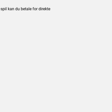
 spil kan du betale for direkte