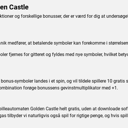
den Castle
nktioner og forskellige bonusser, der er værd for dig at undersøge!
k medfører, at betalende symboler kan forekomme i størrelsern
er fjernes for gitteret og fyldes med nye symboler, hvilket betyde
onus-symboler landes i et spin, og vil tildele spillere 10 gratis 
kombination forøge bonussens gevinstmultiplikator med +1.
pilleautomaten Golden Castle helt gratis, uden at downloade so
 tilbyder vi naturligvis også spil for rigtige penge, og hvis spil