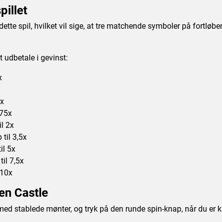
pillet
 dette spil, hvilket vil sige, at tre matchende symboler på fortløben
t udbetale i gevinst:
x
5x
,75x
l 2x
til 3,5x
il 5x
il 7,5x
 10x
en Castle
 stablede mønter, og tryk på den runde spin-knap, når du er klar